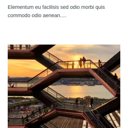
Elementum eu facilisis sed odio morbi quis
commodo odio aenean.…