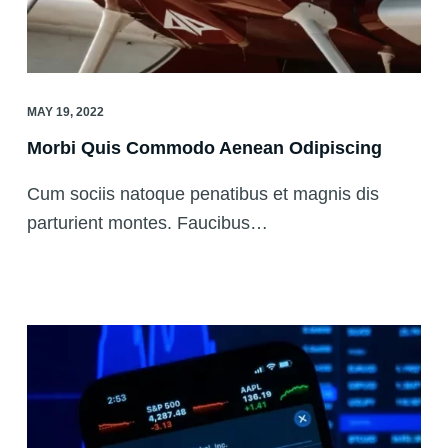
MAY 19, 2022
Morbi Quis Commodo Aenean Odipiscing
Cum sociis natoque penatibus et magnis dis
parturient montes. Faucibus…