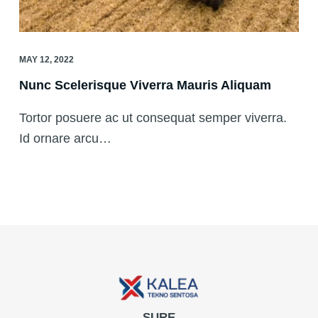
MAY 12, 2022
Nunc Scelerisque Viverra Mauris Aliquam
Tortor posuere ac ut consequat semper viverra.
Id ornare arcu…
SURE