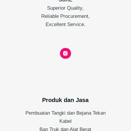
Superior Quality,
Reliable Procurement,
Excellent Service.
Produk dan Jasa
Pembuatan Tangki dan Bejana Tekan
Kabel
Ban Truk dan Alat Berat