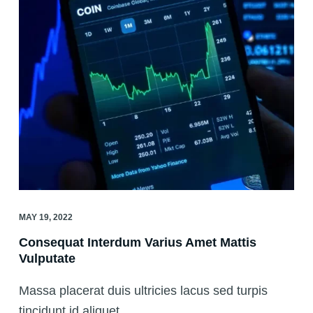
MAY 19, 2022
Consequat Interdum Varius Amet Mattis
Vulputate
Massa placerat duis ultricies lacus sed turpis
tincidunt id aliquet.…