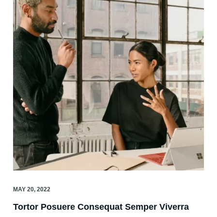
MAY 20, 2022
Tortor Posuere Consequat Semper Viverra