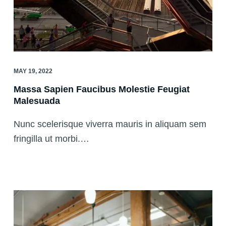
MAY 19, 2022
Massa Sapien Faucibus Molestie Feugiat
Malesuada
Nunc scelerisque viverra mauris in aliquam sem
fringilla ut morbi.…